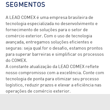
SEGMENTOS
A LEAD COMEX é uma empresa brasileira de
tecnologia especializada no desenvolvimento e
fornecimento de soluções para o setor de
comércio exterior. Com o uso de tecnologia
avançada, entregamos soluções eficientes e
seguras: seja qual for o desafio, estamos prontos
para superar barreiras e simplificar os processos
do COMEX.
A constante atualização da LEAD COMEX reflete
nosso compromisso com a excelência. Conte com
tecnologia de ponta para otimizar seu processo
logístico, reduzir prazos e elevar a eficiência nas
operações de comércio exterior.