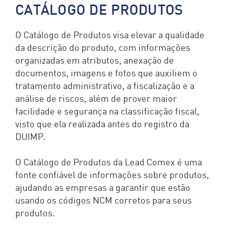
CATÁLOGO DE PRODUTOS
O Catálogo de Produtos visa elevar a qualidade
da descrição do produto, com informações
organizadas em atributos, anexação de
documentos, imagens e fotos que auxiliem o
tratamento administrativo, a fiscalização e a
análise de riscos, além de prover maior
facilidade e segurança na classificação fiscal,
visto que ela realizada antes do registro da
DUIMP.
O Catálogo de Produtos da Lead Comex é uma
fonte confiável de informações sobre produtos,
ajudando as empresas a garantir que estão
usando os códigos NCM corretos para seus
produtos.