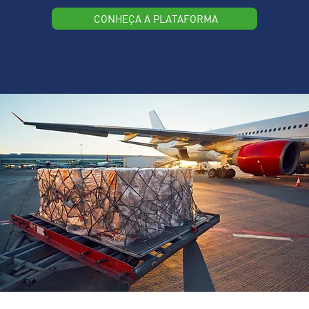
CONHEÇA A PLATAFORMA