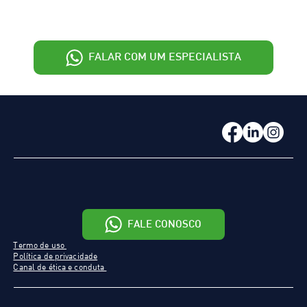
FALAR COM UM ESPECIALISTA
FALE CONOSCO
Termo de uso
Política de privacidade
Canal de ética e conduta