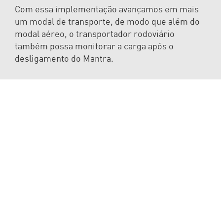
Com essa implementação avançamos em mais
um modal de transporte, de modo que além do
modal aéreo, o transportador rodoviário
também possa monitorar a carga após o
desligamento do Mantra.