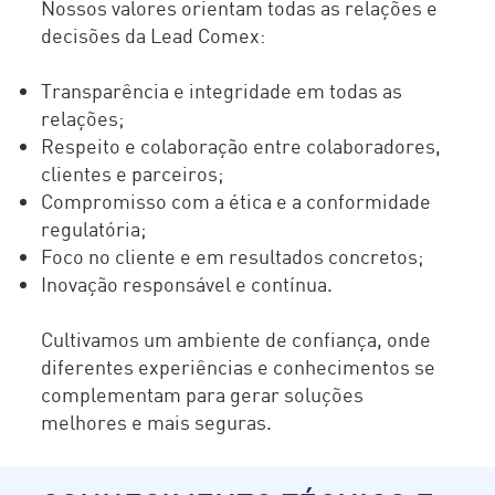
Nossos valores orientam todas as relações e
decisões da Lead Comex:
Transparência e integridade em todas as
relações;
Respeito e colaboração entre colaboradores,
clientes e parceiros;
Compromisso com a ética e a conformidade
regulatória;
Foco no cliente e em resultados concretos;
Inovação responsável e contínua.
Cultivamos um ambiente de confiança, onde
diferentes experiências e conhecimentos se
complementam para gerar soluções
melhores e mais seguras.