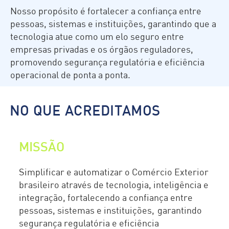
Nosso propósito é fortalecer a confiança entre
pessoas, sistemas e instituições, garantindo que a
tecnologia atue como um elo seguro entre
empresas privadas e os órgãos reguladores,
promovendo segurança regulatória e eficiência
operacional de ponta a ponta.
NO QUE ACREDITAMOS
MISSÃO
Simplificar e automatizar o Comércio Exterior
brasileiro através de tecnologia, inteligência e
integração, fortalecendo a confiança entre
pessoas, sistemas e instituições, garantindo
segurança regulatória e eficiência