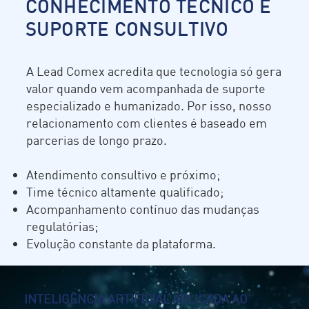
CONHECIMENTO TÉCNICO E
SUPORTE CONSULTIVO
A Lead Comex acredita que tecnologia só gera
valor quando vem acompanhada de suporte
especializado e humanizado. Por isso, nosso
relacionamento com clientes é baseado em
parcerias de longo prazo.
Atendimento consultivo e próximo;
Time técnico altamente qualificado;
Acompanhamento contínuo das mudanças
regulatórias;
Evolução constante da plataforma.
INTELIGÊNCIA ARTIFICIAL APLICADA AO