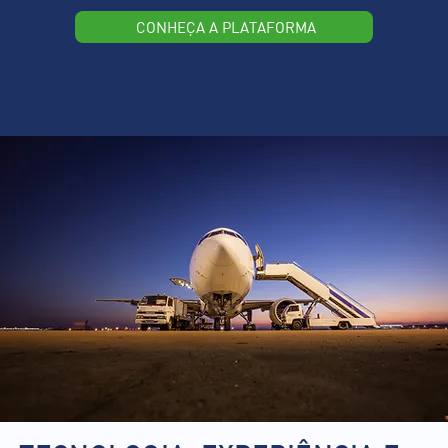
CONHEÇA A PLATAFORMA