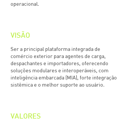
operacional.
VISÃO
Ser a principal plataforma integrada de
comércio exterior para agentes de carga,
despachantes e importadores, oferecendo
soluções modulares e interoperáveis, com
inteligência embarcada (MIA), forte integração
sistêmica e o melhor suporte ao usuário.
VALORES