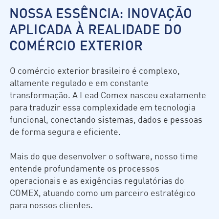
NOSSA ESSÊNCIA: INOVAÇÃO
APLICADA À REALIDADE DO
COMÉRCIO EXTERIOR
O comércio exterior brasileiro é complexo,
altamente regulado e em constante
transformação. A Lead Comex nasceu exatamente
para traduzir essa complexidade em tecnologia
funcional, conectando sistemas, dados e pessoas
de forma segura e eficiente.
Mais do que desenvolver o software, nosso time
entende profundamente os processos
operacionais e as exigências regulatórias do
COMEX, atuando como um parceiro estratégico
para nossos clientes.