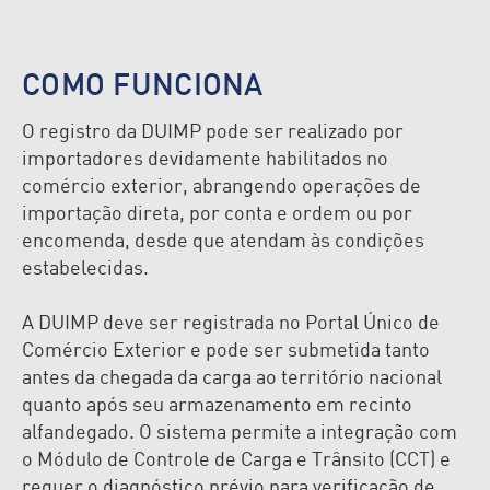
COMO FUNCIONA
O registro da DUIMP pode ser realizado por
importadores devidamente habilitados no
comércio exterior, abrangendo operações de
importação direta, por conta e ordem ou por
encomenda, desde que atendam às condições
estabelecidas.
A DUIMP deve ser registrada no Portal Único de
Comércio Exterior e pode ser submetida tanto
antes da chegada da carga ao território nacional
quanto após seu armazenamento em recinto
alfandegado. O sistema permite a integração com
o Módulo de Controle de Carga e Trânsito (CCT) e
requer o diagnóstico prévio para verificação de