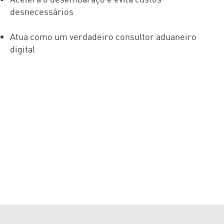
desnecessários
Atua como um verdadeiro consultor aduaneiro
digital