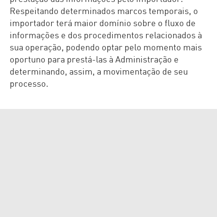
Respeitando determinados marcos temporais, o
importador terá maior domínio sobre o fluxo de
informações e dos procedimentos relacionados à
sua operação, podendo optar pelo momento mais
oportuno para prestá-las à Administração e
determinando, assim, a movimentação de seu
processo.