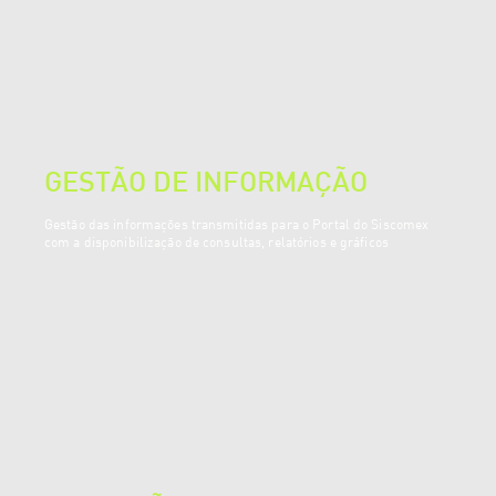
GESTÃO DE INFORMAÇÃO
Gestão das informações transmitidas para o Portal do Siscomex
com a disponibilização de consultas, relatórios e gráficos