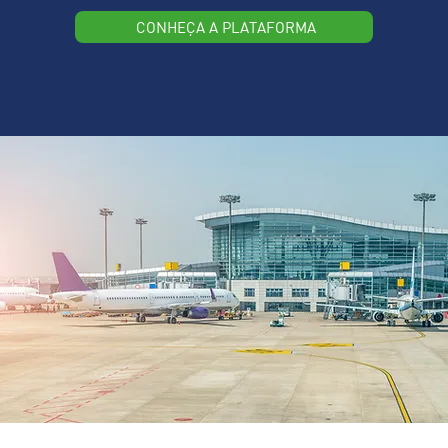
CONHEÇA A PLATAFORMA