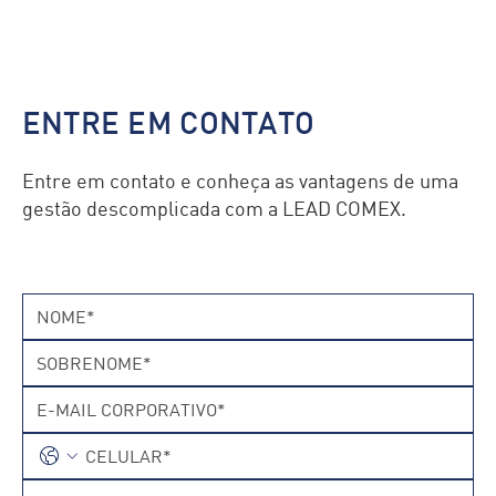
ENTRE EM CONTATO
Entre em contato e conheça as vantagens de uma
gestão descomplicada com a LEAD COMEX.