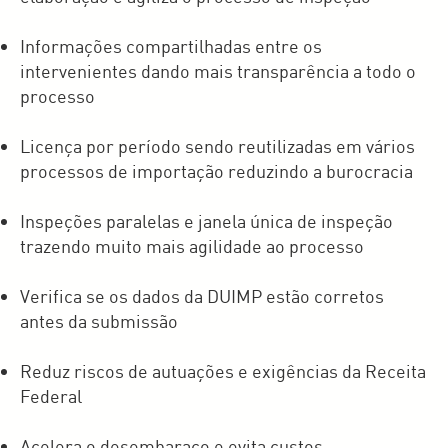
Informações compartilhadas entre os
intervenientes dando mais transparência a todo o
processo
Licença por período sendo reutilizadas em vários
processos de importação reduzindo a burocracia
Inspeções paralelas e janela única de inspeção
trazendo muito mais agilidade ao processo
Verifica se os dados da DUIMP estão corretos
antes da submissão
Reduz riscos de autuações e exigências da Receita
Federal
Acelera o desembaraço e evita custos