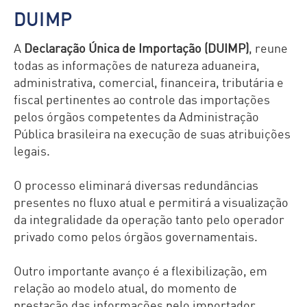
DUIMP
A
Declaração Única de Importação (DUIMP)
, reune
todas as informações de natureza aduaneira,
administrativa, comercial, financeira, tributária e
fiscal pertinentes ao controle das importações
pelos órgãos competentes da Administração
Pública brasileira na execução de suas atribuições
legais.
O processo eliminará diversas redundâncias
presentes no fluxo atual e permitirá a visualização
da integralidade da operação tanto pelo operador
privado como pelos órgãos governamentais.
Outro importante avanço é a flexibilização, em
relação ao modelo atual, do momento de
prestação das informações pelo importador.