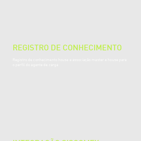
REGISTRO DE CONHECIMENTO
Registro de conhecimento house e associação master e house para
o perfil do agente de carga