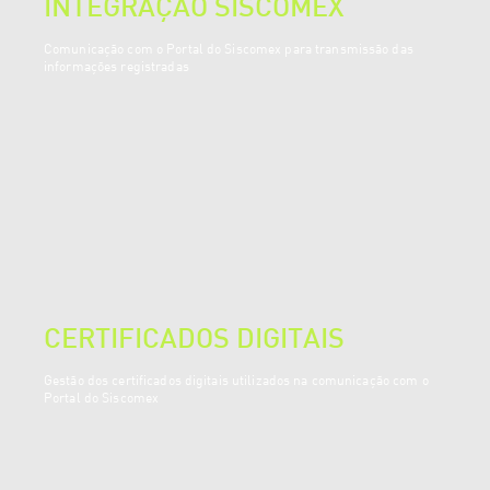
INTEGRAÇÃO SISCOMEX
Comunicação com o Portal do Siscomex para transmissão das
informações registradas
CERTIFICADOS DIGITAIS
Gestão dos certificados digitais utilizados na comunicação com o
Portal do Siscomex