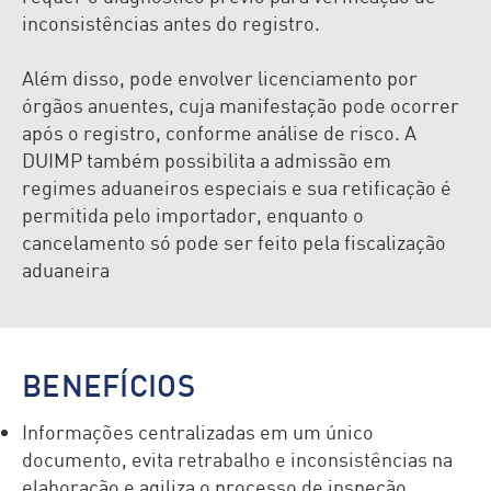
inconsistências antes do registro.
Além disso, pode envolver licenciamento por
órgãos anuentes, cuja manifestação pode ocorrer
após o registro, conforme análise de risco. A
DUIMP também possibilita a admissão em
regimes aduaneiros especiais e sua retificação é
permitida pelo importador, enquanto o
cancelamento só pode ser feito pela fiscalização
aduaneira
BENEFÍCIOS
Informações centralizadas em um único
documento, evita retrabalho e inconsistências na
elaboração e agiliza o processo de inspeção