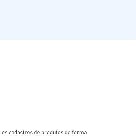
ogo de Produtos
e os cadastros de produtos de forma