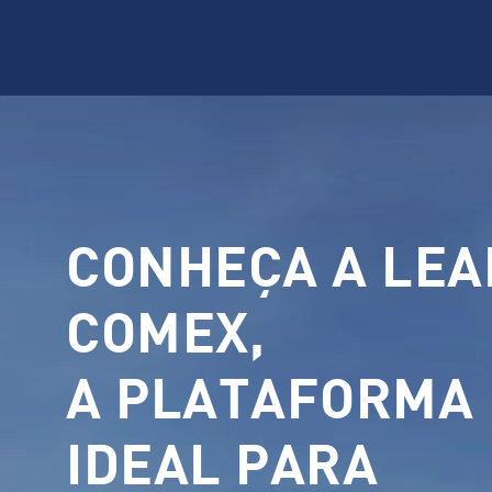
CONHEÇA A LEA
COMEX,
A PLATAFORMA
IDEAL PARA