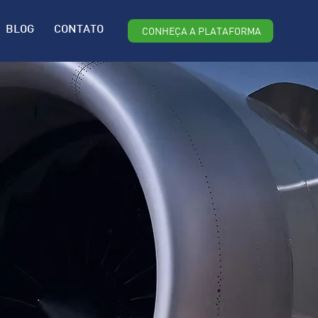
CONHEÇA A PLATAFORMA
BLOG
CONTATO