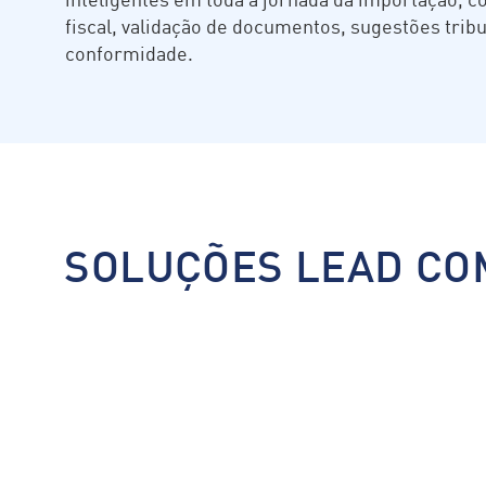
fiscal, validação de documentos, sugestões trib
conformidade.
SOLUÇÕES LEAD CO