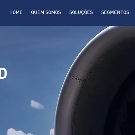
HOME
QUEM SOMOS
SOLUÇÕES
SEGMENTOS
D